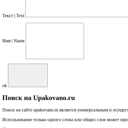
Текст | Text
Имя | Name
ok
Поиск на Upakovano.ru
Поиск на сайте upakovano.ru является универсальным и осущест
Использование только одного слова или общих слов может при