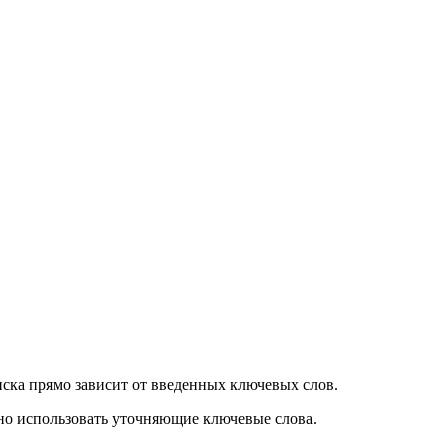
оиска прямо зависит от введенных ключевых слов.
жно использовать уточняющие ключевые слова.