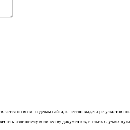
вляется по всем разделам сайта, качество выдачи результатов п
вести к излишнему количеству документов, в таких случаях ну