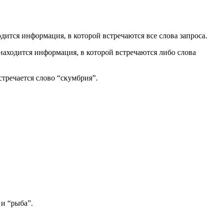
дится информация, в которой встречаются все слова запроса.
находится информация, в которой встречаются либо слова
стречается слово “скумбрия”.
 и “рыба”.