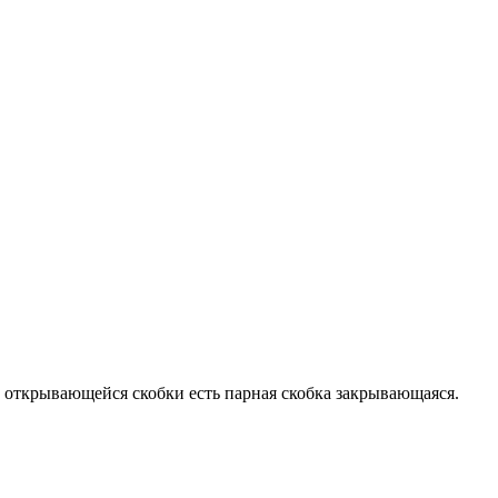
й открывающейся скобки есть парная скобка закрывающаяся.