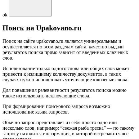
ok
Поиск на Upakovano.ru
Поиск на сайте upakovano.ru является универсальным и
осуществляется по всем разделам сайта, качество выдачи
результатов поиска прямо зависит от введенных ключевых
слов.
Использование только одного слова или общих слов может
привести к излишнему количеству документов, в таких
случаях нужно использовать уточняющие ключевые слова.
Для повышения релевантности результатов поиска можно
также использовать исключающие слова.
При формировании поискового запроса возможно
использование языка запросов.
Обычно запрос представляет из себя просто одно или
несколько слов, например: “свежая рыба треска” — по такому
запросу находится информация, в которой встречаются все