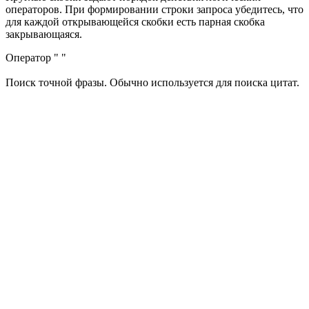
операторов. При формировании строки запроса убедитесь, что
для каждой открывающейся скобки есть парная скобка
закрывающаяся.
Оператор " "
Поиск точной фразы. Обычно используется для поиска цитат.