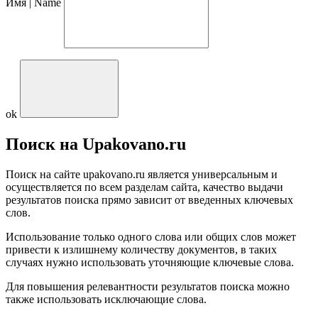
Имя | Name
ok
Поиск на Upakovano.ru
Поиск на сайте upakovano.ru является универсальным и
осуществляется по всем разделам сайта, качество выдачи
результатов поиска прямо зависит от введенных ключевых
слов.
Использование только одного слова или общих слов может
привести к излишнему количеству документов, в таких
случаях нужно использовать уточняющие ключевые слова.
Для повышения релевантности результатов поиска можно
также использовать исключающие слова.