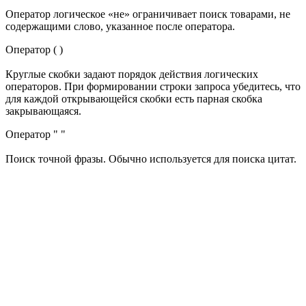
Оператор логическое «не» ограничивает поиск товарами, не
содержащими слово, указанное после оператора.
Оператор ( )
Круглые скобки задают порядок действия логических
операторов. При формировании строки запроса убедитесь, что
для каждой открывающейся скобки есть парная скобка
закрывающаяся.
Оператор " "
Поиск точной фразы. Обычно используется для поиска цитат.