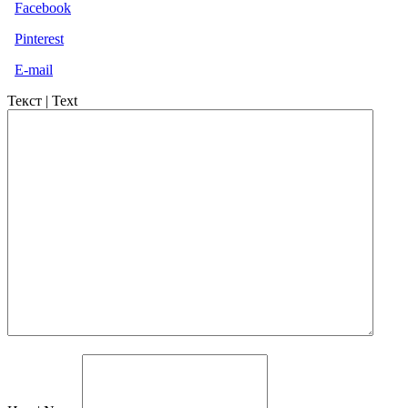
Facebook
Pinterest
E-mail
Текст | Text