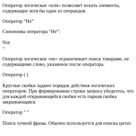
Оператор логическое «или» позволяет искать элементы,
содержащие хотя бы один из операндов.
Оператор “Не”
Синонимы оператора “Не”:
Not
~
Оператор логическое «не» ограничивает поиск товарами, не
содержащими слово, указанное после оператора.
Оператор ( )
Круглые скобки задают порядок действия логических
операторов. При формировании строки запроса убедитесь, что
для каждой открывающейся скобки есть парная скобка
закрывающаяся.
Оператор " "
Поиск точной фразы. Обычно используется для поиска цитат.