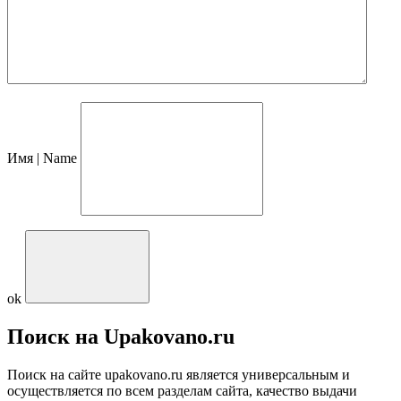
Имя | Name
ok
Поиск на Upakovano.ru
Поиск на сайте upakovano.ru является универсальным и
осуществляется по всем разделам сайта, качество выдачи