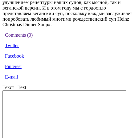
улучшением рецептуры наших супов, как мясной, так и
веганской версии. И в этом году мы с гордостью
представляем веганский суп, поскольку каждый заслуживает
попробовать любимый многими рождественский суп Heinz
Christmas Dinner Soup».
Comments (
0
)
Twitter
Facebook
Pinterest
E-mail
Текст | Text