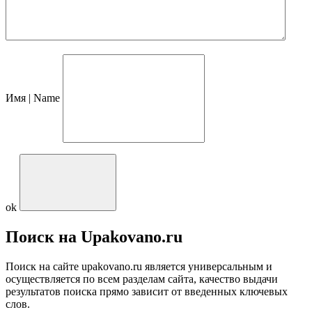
Имя | Name
ok
Поиск на Upakovano.ru
Поиск на сайте upakovano.ru является универсальным и
осуществляется по всем разделам сайта, качество выдачи
результатов поиска прямо зависит от введенных ключевых
слов.