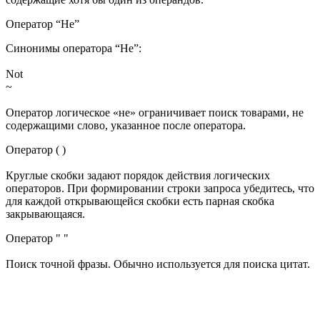
Оператор “Не”
Синонимы оператора “Не”:
Not
~
Оператор логическое «не» ограничивает поиск товарами, не
содержащими слово, указанное после оператора.
Оператор ( )
Круглые скобки задают порядок действия логических
операторов. При формировании строки запроса убедитесь, что
для каждой открывающейся скобки есть парная скобка
закрывающаяся.
Оператор " "
Поиск точной фразы. Обычно используется для поиска цитат.