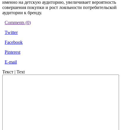
именно на детскую аудиторию, увеличивает вероятность
совершения покупки и рост лояльности потребительской
аудитории к бренду.
Comments (
0
)
Twitter
Facebook
Pinterest
E-mail
Текст | Text