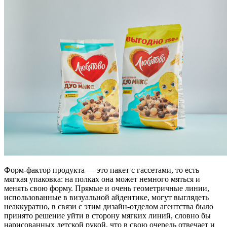
Форм-фактор продукта — это пакет с гассетами, то есть
мягкая упаковка: на полках она может немного мяться и
менять свою форму. Прямые и очень геометричные линии,
использованные в визуальной айдентике, могут выглядеть
неаккуратно, в связи с этим дизайн-отделом агентства было
принято решение уйти в сторону мягких линий, словно бы
нарисованных детской рукой, что в свою очередь отвечает и