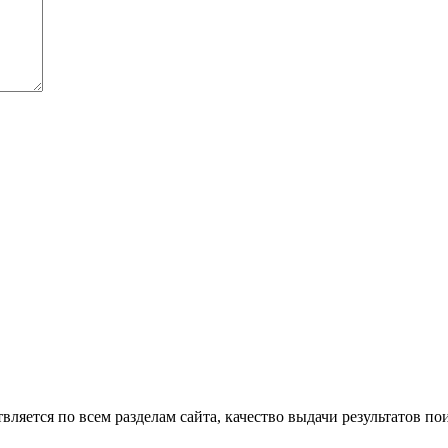
вляется по всем разделам сайта, качество выдачи результатов п