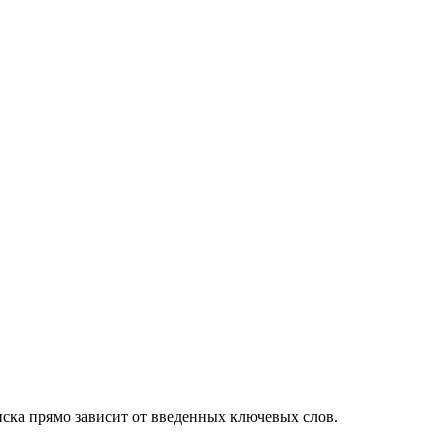
оиска прямо зависит от введенных ключевых слов.