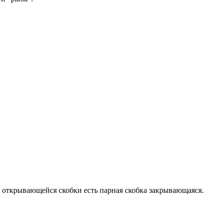
й открывающейся скобки есть парная скобка закрывающаяся.