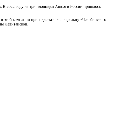
у. В 2022 году на три площадки Amcor в России пришлось
 в этой компании принадлежат экс-владельцу «Челябинского
ны Левитанской.