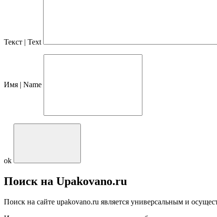
Текст | Text
Имя | Name
ok
Поиск на Upakovano.ru
Поиск на сайте upakovano.ru является универсальным и осущест