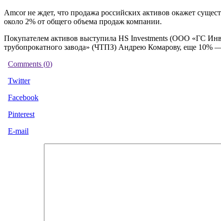
Amcor не ждет, что продажа российских активов окажет сущес
около 2% от общего объема продаж компании.
Покупателем активов выступила HS Investments (ООО «ГС Инве
трубопрокатного завода» (ЧТПЗ) Андрею Комарову, еще 10% —
Comments (
0
)
Twitter
Facebook
Pinterest
E-mail