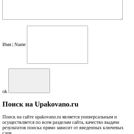
Имя | Name
ok
Поиск на Upakovano.ru
Поиск на сайте upakovano.ru является универсальным и
осуществляется по всем разделам сайта, качество выдачи
результатов поиска прямо зависит от введенных ключевых
слов.