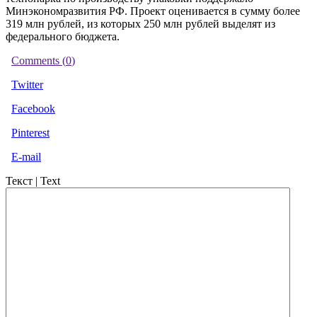
Минэкономразвития РФ. Проект оценивается в сумму более
319 млн рублей, из которых 250 млн рублей выделят из
федерального бюджета.
Comments (
0
)
Twitter
Facebook
Pinterest
E-mail
Текст | Text