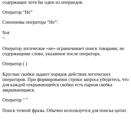
содержащие хотя бы один из операндов.
Оператор “Не”
Синонимы оператора “Не”:
Not
~
Оператор логическое «не» ограничивает поиск товарами, не
содержащими слово, указанное после оператора.
Оператор ( )
Круглые скобки задают порядок действия логических
операторов. При формировании строки запроса убедитесь, что
для каждой открывающейся скобки есть парная скобка
закрывающаяся.
Оператор " "
Поиск точной фразы. Обычно используется для поиска цитат.