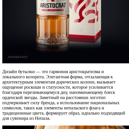
Дизайн бутылки — это гармония аристократизма и
локального колорита. Элегантная форма, отсылающая к
архитектурным элементам дорических колонн, вызывает
ощущение роскоши и статусности, которое усиливается
благодаря переливающемуся дну, напоминающему блеск
орденской звезды. Заметный на расстоянии логотип
подчеркивает силу бренда, а использование национальных
символов, таких как элементы непальского флага и
традиционные цвета, формирует образ, идеально подходящий
для сувенира из Непала.