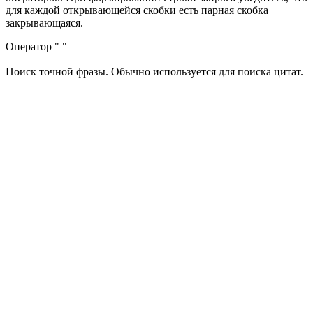
для каждой открывающейся скобки есть парная скобка
закрывающаяся.
Оператор " "
Поиск точной фразы. Обычно используется для поиска цитат.