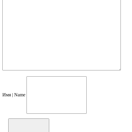
Имя | Name