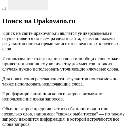
ok
Поиск на Upakovano.ru
Поиск на сайте upakovano.ru является универсальным и
осуществляется по всем разделам сайта, качество выдачи
результатов поиска прямо зависит от введенных ключевых
слов.
Использование только одного слова или общих слов может
привести к излишнему количеству документов, в таких
случаях нужно использовать уточняющие ключевые слова.
Для повышения релевантности результатов поиска можно
также использовать исключающие слова.
При формировании поискового запроса возможно
использование языка запросов.
Обычно запрос представляет из себя просто одно или
несколько слов, например: “свежая рыба треска” — по такому
запросу находится информация, в которой встречаются все
слова запроса.