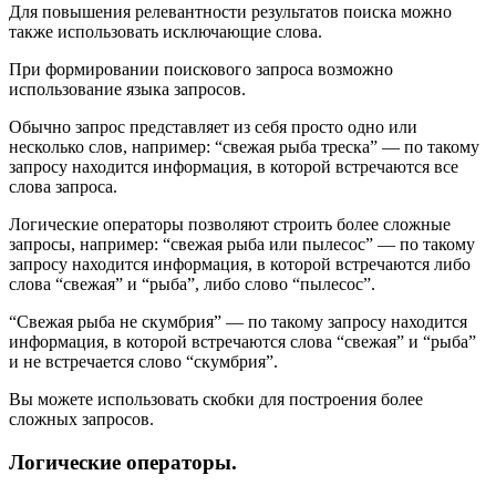
Для повышения релевантности результатов поиска можно
также использовать исключающие слова.
При формировании поискового запроса возможно
использование языка запросов.
Обычно запрос представляет из себя просто одно или
несколько слов, например: “свежая рыба треска” — по такому
запросу находится информация, в которой встречаются все
слова запроса.
Логические операторы позволяют строить более сложные
запросы, например: “свежая рыба или пылесос” — по такому
запросу находится информация, в которой встречаются либо
слова “свежая” и “рыба”, либо слово “пылесос”.
“Свежая рыба не скумбрия” — по такому запросу находится
информация, в которой встречаются слова “свежая” и “рыба”
и не встречается слово “скумбрия”.
Вы можете использовать скобки для построения более
сложных запросов.
Логические операторы.