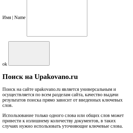
Имя | Name
ok
Поиск на Upakovano.ru
Поиск на сайте upakovano.ru является универсальным и
осуществляется по всем разделам сайта, качество выдачи
результатов поиска прямо зависит от введенных ключевых
слов.
Использование только одного слова или общих слов может
привести к излишнему количеству документов, в таких
случаях нужно использовать уточняющие ключевые слова.