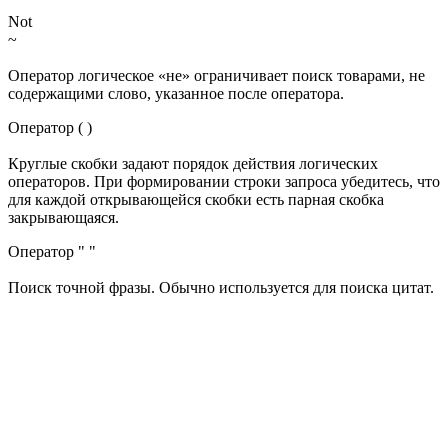
Not
~
Оператор логическое «не» ограничивает поиск товарами, не
содержащими слово, указанное после оператора.
Оператор ( )
Круглые скобки задают порядок действия логических
операторов. При формировании строки запроса убедитесь, что
для каждой открывающейся скобки есть парная скобка
закрывающаяся.
Оператор " "
Поиск точной фразы. Обычно используется для поиска цитат.