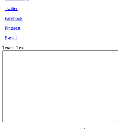
Twitter
Facebook
Pinterest
E-mail
Текст | Text