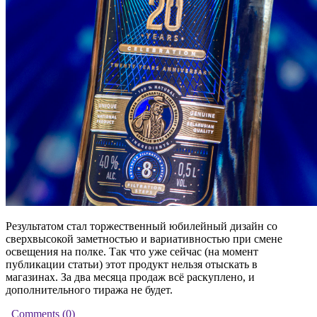
Результатом стал торжественный юбилейный дизайн со
сверхвысокой заметностью и вариативностью при смене
освещения на полке. Так что уже сейчас (на момент
публикации статьи) этот продукт нельзя отыскать в
магазинах. За два месяца продаж всё раскуплено, и
дополнительного тиража не будет.
Comments (
0
)