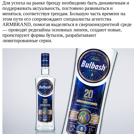
Для успеха на рынке бренду необходимо быть динамичным и
поддерживать актуальность, постоянно развиваться и
меняться, соответствуя трендам. Большую часть времени на
этом пути его сопровождают специалисты агентства
ARMBRAND, помогая выделяться в сверхконкурентной среде
— проводят редизайны основных линеек, создают новые,
проектируют формы бутылок, разрабатывают
лимитированные серии.