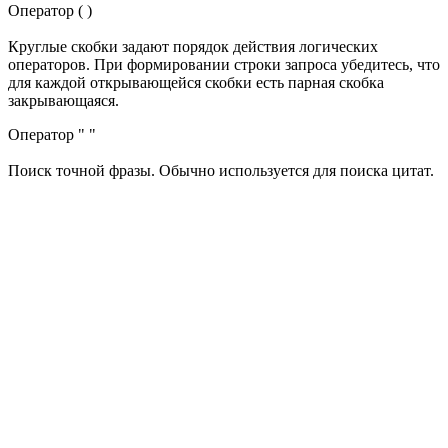
Оператор ( )
Круглые скобки задают порядок действия логических
операторов. При формировании строки запроса убедитесь, что
для каждой открывающейся скобки есть парная скобка
закрывающаяся.
Оператор " "
Поиск точной фразы. Обычно используется для поиска цитат.