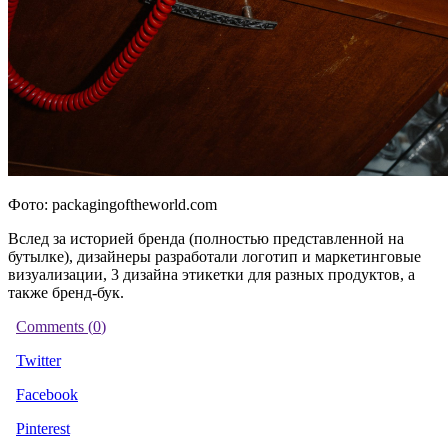
Фото: packagingoftheworld.com
Вслед за историей бренда (полностью представленной на
бутылке), дизайнеры разработали логотип и маркетинговые
визуализации, 3 дизайна этикетки для разных продуктов, а
также бренд-бук.
Comments (
0
)
Twitter
Facebook
Pinterest