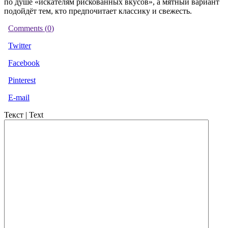
по душе «искателям рискованных вкусов», а мятный вариант
подойдёт тем, кто предпочитает классику и свежесть.
Comments (
0
)
Twitter
Facebook
Pinterest
E-mail
Текст | Text