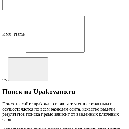
Имя | Name
ok
Поиск на Upakovano.ru
Поиск на сайте upakovano.ru является универсальным и
осуществляется по всем разделам сайта, качество выдачи
результатов поиска прямо зависит от введенных ключевых
слов.