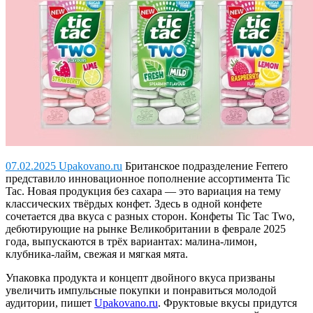
07.02.2025 Upakovano.ru
Британское подразделение Ferrero
представило инновационное пополнение ассортимента Tic
Tac.
Новая продукция без сахара — это вариация на тему
классических твёрдых конфет. Здесь в одной конфете
сочетается два вкуса с разных сторон. Конфеты Tic Tac Two,
дебютирующие на рынке Великобритании в феврале 2025
года, выпускаются в трёх вариантах: малина-лимон,
клубника-лайм, свежая и мягкая мята.
Упаковка продукта и концепт двойного вкуса призваны
увеличить импульсные покупки и понравиться молодой
аудитории, пишет
Upakovano.ru
. Фруктовые вкусы придутся