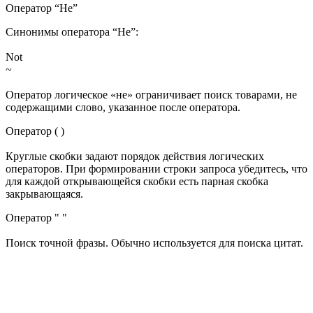
Оператор “Не”
Синонимы оператора “Не”:
Not
~
Оператор логическое «не» ограничивает поиск товарами, не
содержащими слово, указанное после оператора.
Оператор ( )
Круглые скобки задают порядок действия логических
операторов. При формировании строки запроса убедитесь, что
для каждой открывающейся скобки есть парная скобка
закрывающаяся.
Оператор " "
Поиск точной фразы. Обычно используется для поиска цитат.