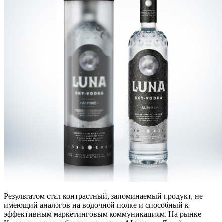
Результатом стал контрастный, запоминаемый продукт, не
имеющий аналогов на водочной полке и способный к
эффективным маркетинговым коммуникациям. На рынке