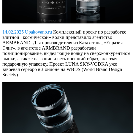
14.02.2025 Upakovano.ru
Комплексный проект по разработке
элитной «космической» водки представило агентство
ARMBRAND.
Для производителя из Казахстана, «Евразия
Элит», в агентстве ARMBRAND разработали
позиционирование, выделяющее водку на сверхконкурентном
рынке, а также название и весь внешний образ, включая
подарочную упаковку. Проект LUNA SKY-VODKA уже
завоевал серебро в Лондоне на WBDS (World Brand Design
Society).