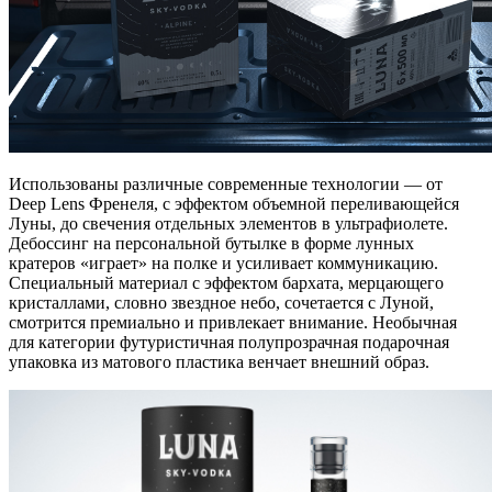
Использованы различные современные технологии — от
Deep Lens Френеля, с эффектом объемной переливающейся
Луны, до свечения отдельных элементов в ультрафиолете.
Дебоссинг на персональной бутылке в форме лунных
кратеров «играет» на полке и усиливает коммуникацию.
Специальный материал с эффектом бархата, мерцающего
кристаллами, словно звездное небо, сочетается с Луной,
смотрится премиально и привлекает внимание. Необычная
для категории футуристичная полупрозрачная подарочная
упаковка из матового пластика венчает внешний образ.