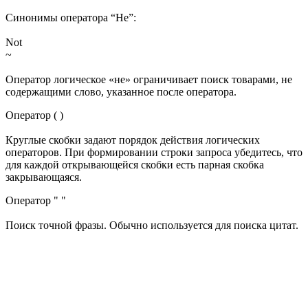
Синонимы оператора “Не”:
Not
~
Оператор логическое «не» ограничивает поиск товарами, не
содержащими слово, указанное после оператора.
Оператор ( )
Круглые скобки задают порядок действия логических
операторов. При формировании строки запроса убедитесь, что
для каждой открывающейся скобки есть парная скобка
закрывающаяся.
Оператор " "
Поиск точной фразы. Обычно используется для поиска цитат.