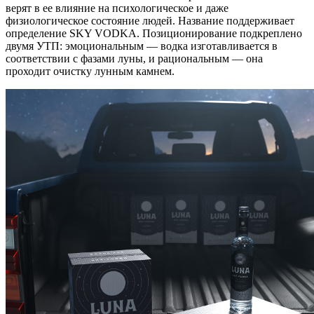
верят в ее влияние на психологическое и даже
физиологическое состояние людей. Название поддерживает
определение SKY VODKA. Позиционирование подкреплено
двумя УТП: эмоциональным — водка изготавливается в
соответствии с фазами луны, и рациональным — она
проходит очистку лунным камнем.