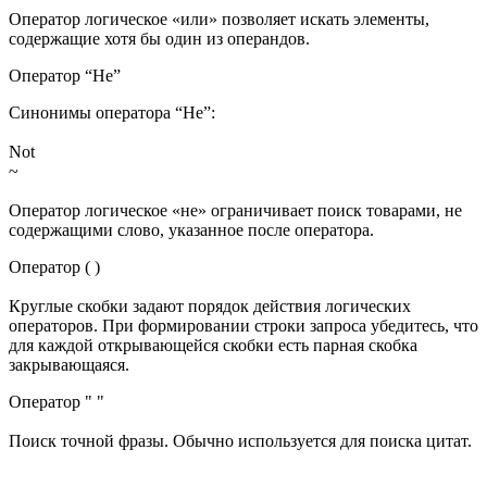
Оператор логическое «или» позволяет искать элементы,
содержащие хотя бы один из операндов.
Оператор “Не”
Синонимы оператора “Не”:
Not
~
Оператор логическое «не» ограничивает поиск товарами, не
содержащими слово, указанное после оператора.
Оператор ( )
Круглые скобки задают порядок действия логических
операторов. При формировании строки запроса убедитесь, что
для каждой открывающейся скобки есть парная скобка
закрывающаяся.
Оператор " "
Поиск точной фразы. Обычно используется для поиска цитат.