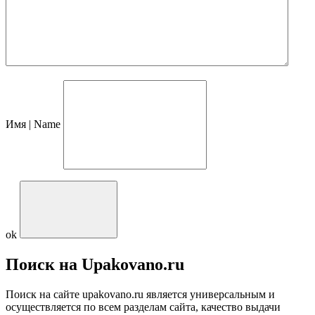
Имя | Name
ok
Поиск на Upakovano.ru
Поиск на сайте upakovano.ru является универсальным и
осуществляется по всем разделам сайта, качество выдачи