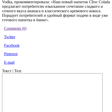
Vodka, прокомментировала: «Наш новый напиток Cîroc Colada
предлагает потребителю изысканное сочетание сладкого и
сочного вкуса ананаса и классического кремового кокоса.
Порадует потребителей и удобный формат подачи в виде уже
готового напитка в банке».
Comments (
0
)
Twitter
Facebook
Pinterest
E-mail
Текст | Text