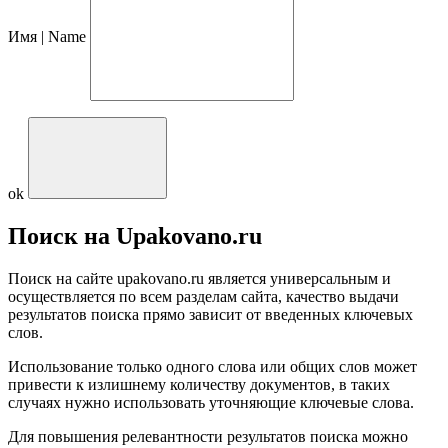
Имя | Name
ok
Поиск на Upakovano.ru
Поиск на сайте upakovano.ru является универсальным и
осуществляется по всем разделам сайта, качество выдачи
результатов поиска прямо зависит от введенных ключевых
слов.
Использование только одного слова или общих слов может
привести к излишнему количеству документов, в таких
случаях нужно использовать уточняющие ключевые слова.
Для повышения релевантности результатов поиска можно