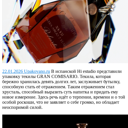
22.01.2026 Upakovano.ru
В испанской Hi estudio представили
упаковку текилы GRAN COMISARIO.
Текила, которая
бережно хранилась девять долгих лет, заслуживает бутылку,
способную стать её отражением. Таким отражением стал
хрусталь, способный выразить суть напитка и придать ему
новое измерение. Здесь речь идёт о терпении, времени и о той
особой роскоши, что не заявляет о себе громко, но обладает
неоспоримой силой.