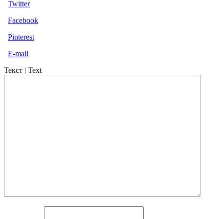
Twitter
Facebook
Pinterest
E-mail
Текст | Text