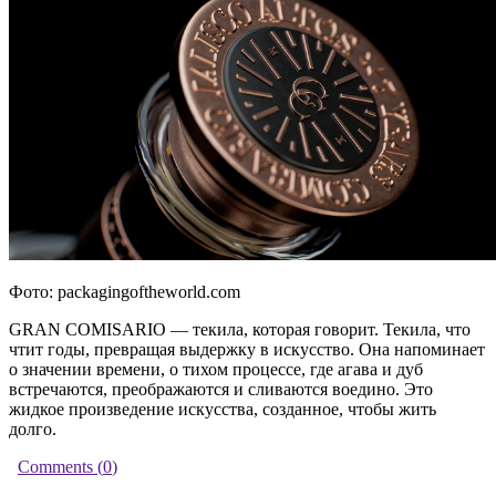
Фото: packagingoftheworld.com
GRAN COMISARIO — текила, которая говорит. Текила, что
чтит годы, превращая выдержку в искусство. Она напоминает
о значении времени, о тихом процессе, где агава и дуб
встречаются, преображаются и сливаются воедино. Это
жидкое произведение искусства, созданное, чтобы жить
долго.
Comments (
0
)