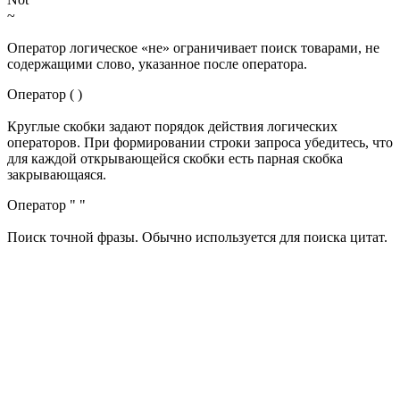
~
Оператор логическое «не» ограничивает поиск товарами, не
содержащими слово, указанное после оператора.
Оператор ( )
Круглые скобки задают порядок действия логических
операторов. При формировании строки запроса убедитесь, что
для каждой открывающейся скобки есть парная скобка
закрывающаяся.
Оператор " "
Поиск точной фразы. Обычно используется для поиска цитат.