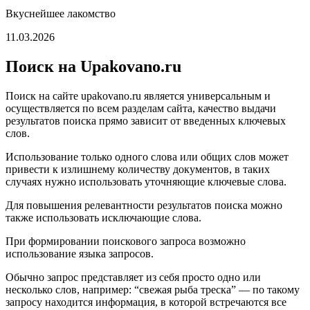
Вкуснейшее лакомство
11.03.2026
Поиск на Upakovano.ru
Поиск на сайте upakovano.ru является универсальным и
осуществляется по всем разделам сайта, качество выдачи
результатов поиска прямо зависит от введенных ключевых
слов.
Использование только одного слова или общих слов может
привести к излишнему количеству документов, в таких
случаях нужно использовать уточняющие ключевые слова.
Для повышения релевантности результатов поиска можно
также использовать исключающие слова.
При формировании поискового запроса возможно
использование языка запросов.
Обычно запрос представляет из себя просто одно или
несколько слов, например: “свежая рыба треска” — по такому
запросу находится информация, в которой встречаются все