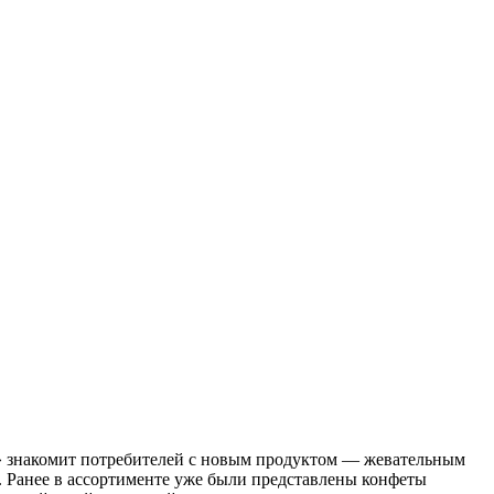
 знакомит потребителей с новым продуктом — жевательным
 Ранее в ассортименте уже были представлены конфеты