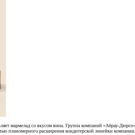
ляет мармелад со вкусом вина.
Группа компаний «Абрау-Дюрсо»
стью планомерного расширения кондитерской линейки компании.