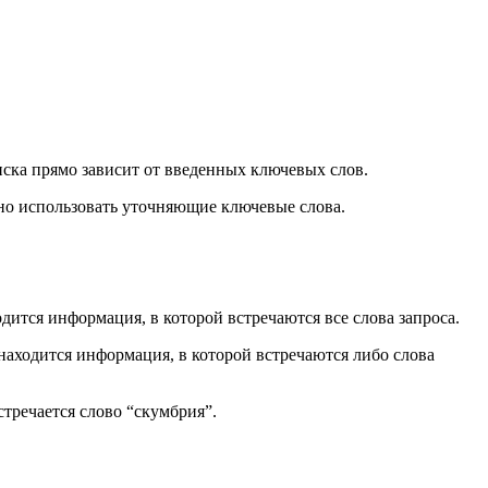
оиска прямо зависит от введенных ключевых слов.
жно использовать уточняющие ключевые слова.
дится информация, в которой встречаются все слова запроса.
находится информация, в которой встречаются либо слова
стречается слово “скумбрия”.